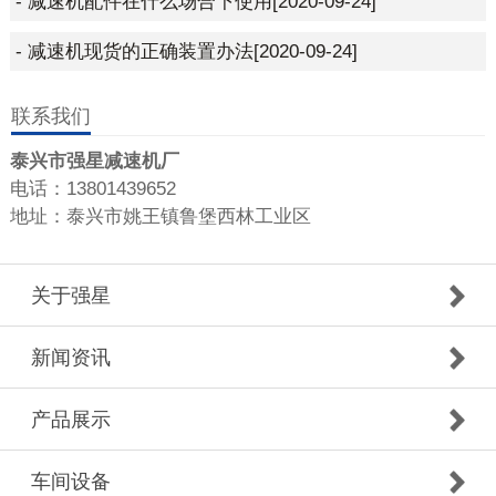
- 减速机配件​在什么场合下使用
[2020-09-24]
- 减速机现货的正确装置办法
[2020-09-24]
联系我们
泰兴市强星减速机厂
电话：13801439652
地址：泰兴市姚王镇鲁堡西林工业区
关于强星
新闻资讯
产品展示
车间设备