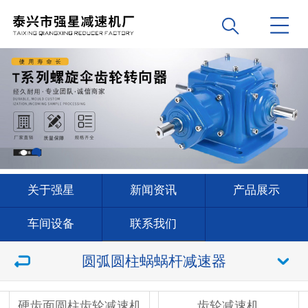
关于强星
新闻资讯
产品展示
车间设备
联系我们
圆弧圆柱蜗蜗杆减速器
硬齿面圆柱齿轮减速机
齿轮减速机