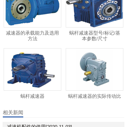
减速器的承载能力及选用
蜗杆减速器型号/标记/基
方法
本参数/尺寸
蜗杆减速器
蜗杆减速器的实际传动比
相关新闻
- 减速机配件的使用
[2020-11-03]