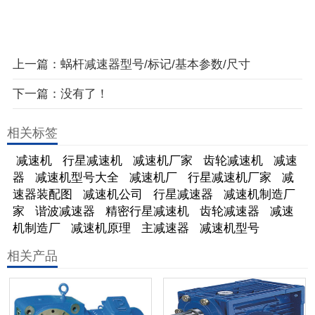
上一篇：蜗杆减速器型号/标记/基本参数/尺寸
下一篇：没有了！
相关标签
减速机
行星减速机
减速机厂家
齿轮减速机
减速
器
减速机型号大全
减速机厂
行星减速机厂家
减
速器装配图
减速机公司
行星减速器
减速机制造厂
家
谐波减速器
精密行星减速机
齿轮减速器
减速
机制造厂
减速机原理
主减速器
减速机型号
相关产品