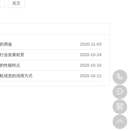
页
尾页
的用途
2020-11-03
行业发展前景
2020-10-24
的性能特点
2020-10-16
1
机现货的润滑方式
2020-10-12