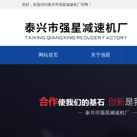
您好，欢迎访问泰兴市强星减速机厂官网！
网站首页
关于强星