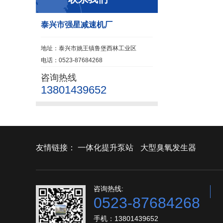
泰兴市强星减速机厂
地址：泰兴市姚王镇鲁堡西林工业区
电话：0523-87684268
咨询热线
13801439652
友情链接：
一体化提升泵站
大型臭氧发生器
咨询热线:
0523-87684268
手机：13801439652