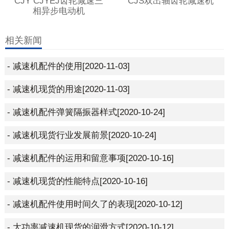
CJY CJYEJ齿轮减速三
CJS双出轴齿轮减速机
相异步电动机
相关新闻
- 减速机配件的使用
[2020-11-03]
- 减速机现货的用途
[2020-11-03]
- 减速机配件弹簧隔振器样式
[2020-10-24]
- 减速机现货行业发展前景
[2020-10-24]
- 减速机配件的运用和留意事项
[2020-10-16]
- 减速机现货的性能特点
[2020-10-16]
- 减速机配件使用时间久了的表现
[2020-10-12]
- 大功率减速机现货的润滑方式
[2020-10-12]