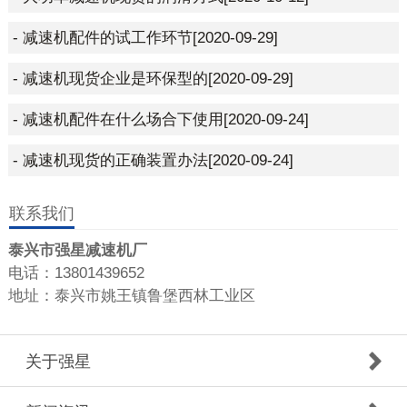
- 减速机配件​的试工作环节
[2020-09-29]
- 减速机现货​企业是环保型的
[2020-09-29]
- 减速机配件​在什么场合下使用
[2020-09-24]
- 减速机现货的正确装置办法
[2020-09-24]
联系我们
泰兴市强星减速机厂
电话：13801439652
地址：泰兴市姚王镇鲁堡西林工业区
关于强星