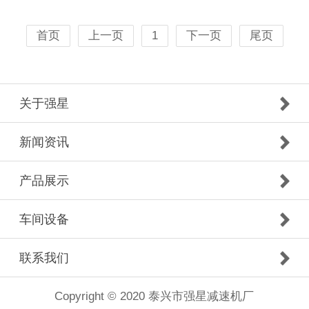
首页
上一页
1
下一页
尾页
关于强星
新闻资讯
产品展示
车间设备
联系我们
Copyright © 2020 泰兴市强星减速机厂