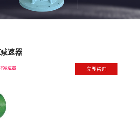
减速器
杆减速器
立即咨询