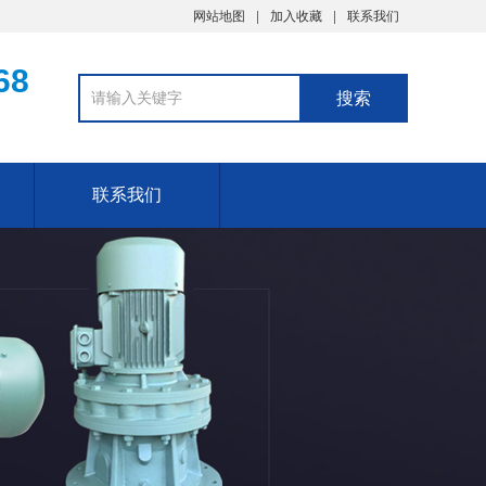
网站地图
加入收藏
联系我们
68
联系我们