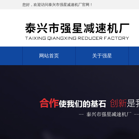
您好，欢迎访问泰兴市强星减速机厂官网！
网站首页
关于强星