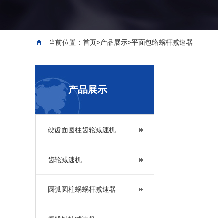
当前位置：
首页
>
产品展示
>
平面包络蜗杆减速器
产品展示
硬齿面圆柱齿轮减速机
齿轮减速机
圆弧圆柱蜗蜗杆减速器