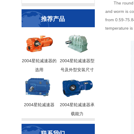
The round 
and worm is con
推荐产品
from 0.59-75.8
temperature is
2004星轮减速器的
2004星轮减速器型
选用
号及外型安装尺寸
2004星轮减速器
2004星轮减速器承
载能力
联系我们